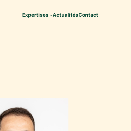
Expertises
Actualités
Contact