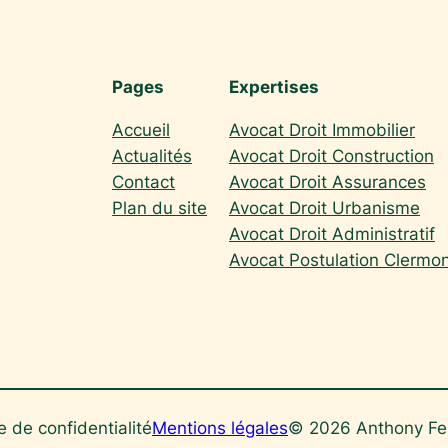
Pages
Expertises
Accueil
Avocat Droit Immobilier
Actualités
Avocat Droit Construction
Contact
Avocat Droit Assurances
Plan du site
Avocat Droit Urbanisme
Avocat Droit Administratif
Avocat Postulation Clermo
e de confidentialité
Mentions légales
© 2026 Anthony Fe