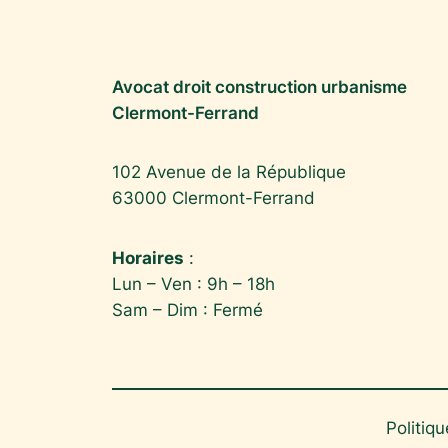
Avocat droit construction urbanisme
Clermont-Ferrand
102 Avenue de la République
63000 Clermont-Ferrand
Horaires
:
Lun – Ven : 9h – 18h
Sam – Dim : Fermé
Politiqu