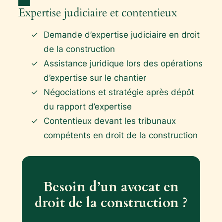
Expertise judiciaire et contentieux
Demande d’expertise judiciaire en droit
de la construction
Assistance juridique lors des opérations
d’expertise sur le chantier
Négociations et stratégie après dépôt
du rapport d’expertise
Contentieux devant les tribunaux
compétents en droit de la construction
Besoin d’un avocat en
droit de la construction ?