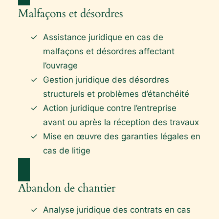
Malfaçons et désordres
Assistance juridique en cas de
malfaçons et désordres affectant
l’ouvrage
Gestion juridique des désordres
structurels et problèmes d’étanchéité
Action juridique contre l’entreprise
avant ou après la réception des travaux
Mise en œuvre des garanties légales en
cas de litige
Abandon de chantier
Analyse juridique des contrats en cas