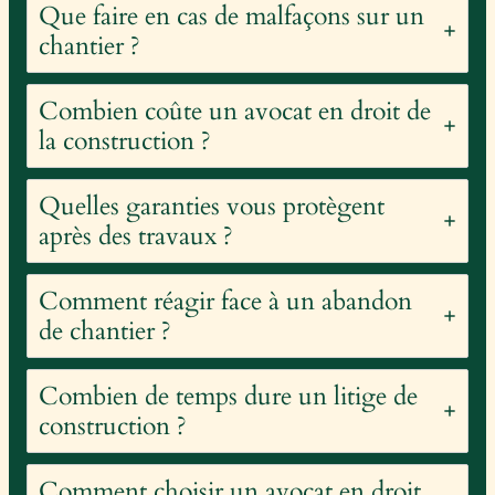
Que faire en cas de malfaçons sur un
chantier ?
Combien coûte un avocat en droit de
la construction ?
Quelles garanties vous protègent
après des travaux ?
Comment réagir face à un abandon
de chantier ?
Combien de temps dure un litige de
construction ?
Comment choisir un avocat en droit