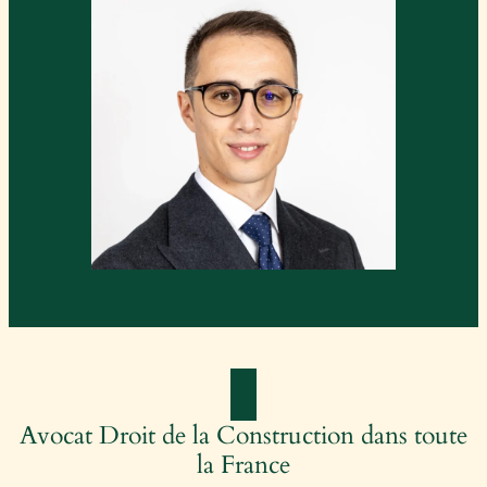
Avocat Droit de la Construction dans toute
la France