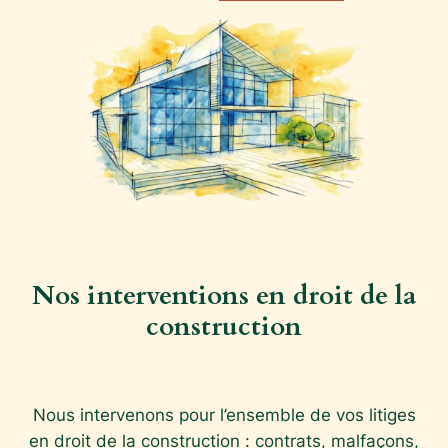
Nos interventions en droit de la
construction
Nous intervenons pour l’ensemble de vos litiges
en droit de la construction : contrats, malfaçons,