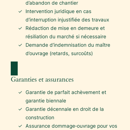
d’abandon de chantier
Intervention juridique en cas
d’interruption injustifiée des travaux
Rédaction de mise en demeure et
résiliation du marché si nécessaire
Demande d’indemnisation du maître
d’ouvrage (retards, surcoûts)
Garanties et assurances
Garantie de parfait achèvement et
garantie biennale
Garantie décennale en droit de la
construction
Assurance dommage‑ouvrage pour vos