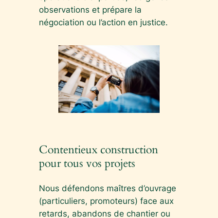
observations et prépare la
négociation ou l’action en justice.
Contentieux construction
pour tous vos projets
Nous défendons maîtres d’ouvrage
(particuliers, promoteurs) face aux
retards, abandons de chantier ou