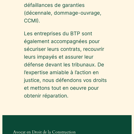
défaillances de garanties
(décennale, dommage-ouvrage,
CCMI).
Les entreprises du BTP sont
également accompagnées pour
sécuriser leurs contrats, recouvrir
leurs impayés et assurer leur
défense devant les tribunaux. De
l’expertise amiable à l’action en
justice, nous défendons vos droits
et mettons tout en oeuvre pour
obtenir réparation.
Avocat en Droit de la Construction