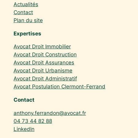
Actualités
Contact
Plan du site
Expertises
Avocat Droit Immobilier
Avocat Droit Construction
Avocat Droit Assurances
Avocat Droit Urbanisme
Avocat Droit Administratif
Avocat Postulation Clermont-Ferrand
Contact
anthony.ferrandon@avocat.fr
04 73 44 82 88
LinkedIn