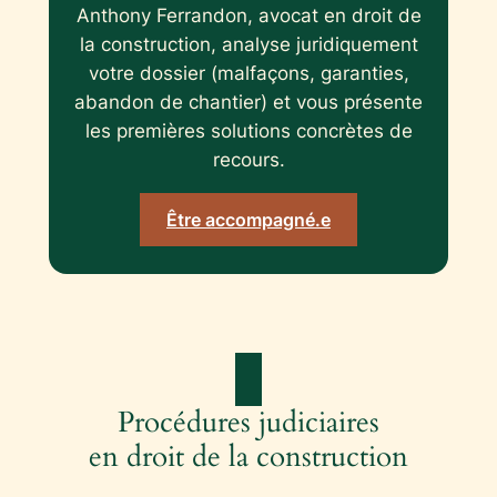
Anthony Ferrandon, avocat en droit de
la construction, analyse juridiquement
votre dossier (malfaçons, garanties,
abandon de chantier) et vous présente
les premières solutions concrètes de
recours.
Être accompagné.e
Procédures judiciaires
en droit de la construction