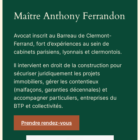
Maître Anthony Ferrandon
Avocat inscrit au Barreau de Clermont-
Ferrand, fort d’expériences au sein de
cabinets parisiens, lyonnais et clermontois.
Il intervient en droit de la construction pour
sécuriser juridiquement les projets
immobiliers, gérer les contentieux
(malfaçons, garanties décennales) et
accompagner particuliers, entreprises du
BTP et collectivités.
Prendre rendez-vous