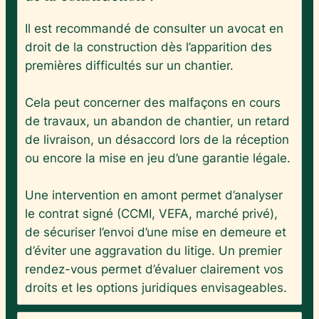
Il est recommandé de consulter un avocat en
droit de la construction dès l’apparition des
premières difficultés sur un chantier.
Cela peut concerner des malfaçons en cours
de travaux, un abandon de chantier, un retard
de livraison, un désaccord lors de la réception
ou encore la mise en jeu d’une garantie légale.
Une intervention en amont permet d’analyser
le contrat signé (CCMI, VEFA, marché privé),
de sécuriser l’envoi d’une mise en demeure et
d’éviter une aggravation du litige. Un premier
rendez-vous permet d’évaluer clairement vos
droits et les options juridiques envisageables.