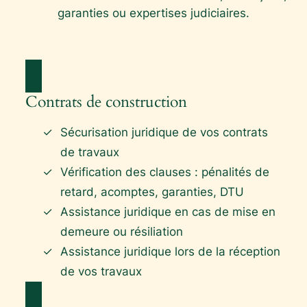
garanties ou expertises judiciaires.
Contrats de construction
Sécurisation juridique de vos contrats
de travaux
Vérification des clauses : pénalités de
retard, acomptes, garanties, DTU
Assistance juridique en cas de mise en
demeure ou résiliation
Assistance juridique lors de la réception
de vos travaux