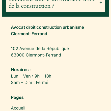
de la construction ?
Avocat droit construction urbanisme
Clermont-Ferrand
102 Avenue de la République
63000 Clermont-Ferrand
Horaires
:
Lun – Ven : 9h – 18h
Sam – Dim : Fermé
Pages
Accueil