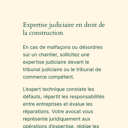
Expertise judiciaire en droit de
la construction
En cas de malfaçons ou désordres
sur un chantier, sollicitez une
expertise judiciaire devant le
tribunal judiciaire ou le tribunal de
commerce compétent.
L’expert technique constate les
défauts, répartit les responsabilités
entre entreprises et évalue les
réparations. Votre avocat vous
représente juridiquement aux
opérations d’expertise, rédige les