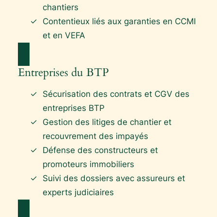
chantiers
Contentieux liés aux garanties en CCMI
et en VEFA
Entreprises du BTP
Sécurisation des contrats et CGV des
entreprises BTP
Gestion des litiges de chantier et
recouvrement des impayés
Défense des constructeurs et
promoteurs immobiliers
Suivi des dossiers avec assureurs et
experts judiciaires