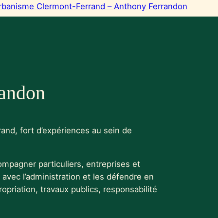
randon
and, fort d’expériences au sein de
compagner particuliers, entreprises et
s avec l’administration et les défendre en
opriation, travaux publics, responsabilité