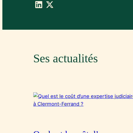
Ses actualités