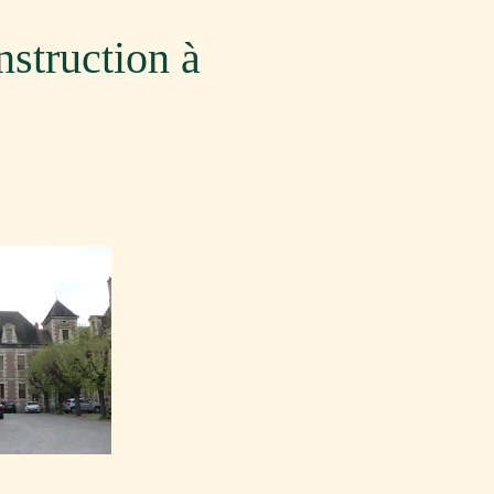
nstruction à