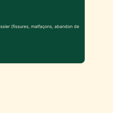
ossier (fissures, malfaçons, abandon de