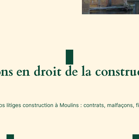
ns en droit de la constr
 litiges construction à Moulins : contrats, malfaçons, fi