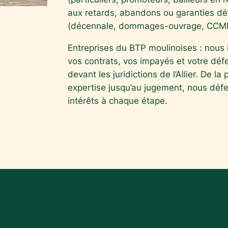
aux retards, abandons ou garanties déf
(décennale, dommages-ouvrage, CCMI
Entreprises du BTP moulinoises : nous 
vos contrats, vos impayés et votre dé
devant les juridictions de l’Allier. De la
expertise jusqu’au jugement, nous déf
intérêts à chaque étape.