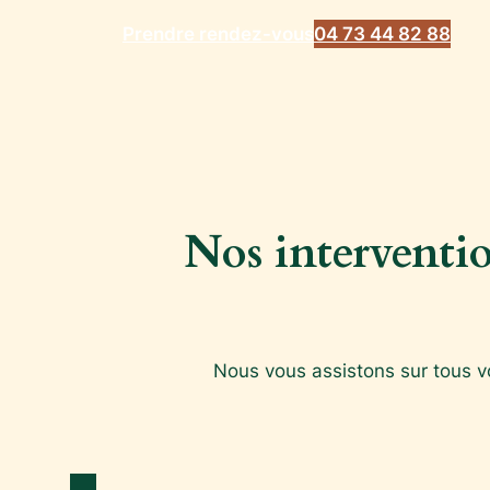
Prendre rendez-vous
04 73 44 82 88
Nos interventio
Nous vous assistons sur tous vos