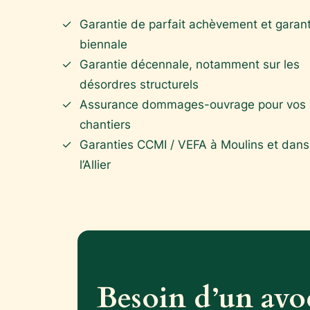
Garantie de parfait achèvement et garant
biennale
Garantie décennale, notamment sur les
désordres structurels
Assurance dommages-ouvrage pour vos
chantiers
Garanties CCMI / VEFA à Moulins et dans
l’Allier
Besoin d’un avoc