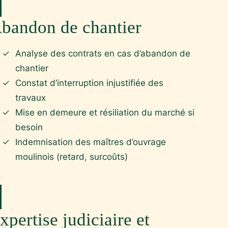
bandon de chantier
Analyse des contrats en cas d’abandon de
chantier
Constat d’interruption injustifiée des
travaux
Mise en demeure et résiliation du marché si
besoin
Indemnisation des maîtres d’ouvrage
moulinois (retard, surcoûts)
xpertise judiciaire et