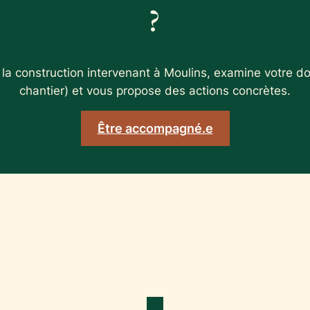
?
la construction intervenant à Moulins, examine votre d
chantier) et vous propose des actions concrètes.
Être accompagné.e