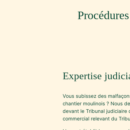
Procédures 
Expertise judici
Vous subissez des malfaçon
chantier moulinois ? Nous 
devant le Tribunal judiciaire
commercial relevant du Trib