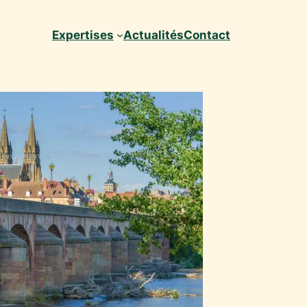
Expertises
Actualités
Contact