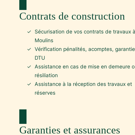
Contrats de construction
Sécurisation de vos contrats de travaux 
Moulins
Vérification pénalités, acomptes, garantie
DTU
Assistance en cas de mise en demeure 
résiliation
Assistance à la réception des travaux et
réserves
Garanties et assurances