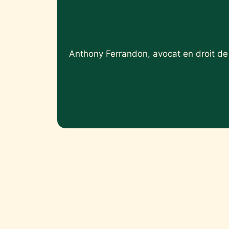
Anthony Ferrandon, avocat en droit de 